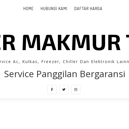
HOME
HUBUNGI KAMI
DAFTAR HARGA
R MAKMUR 
rvice Ac, Kulkas, Freezer, Chiller Dan Elektronik Lain
Service Panggilan Bergaransi