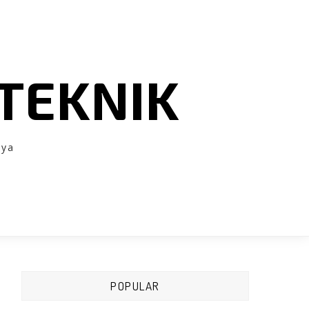
TEKNIK
nya
POPULAR