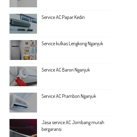
Service AC Papar Kediri
Service kulkas Lengkong Nganjuk
Service AC Baron Nganjuk
Service AC Prambon Nganjuk
Jasa service AC Jombang murah
bergaransi