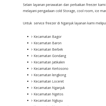
Selain layanan perawatan dan perbaikan freezer kam
melayani pengadaan cold Storage, cool room, ice mar
Untuk service freezer di Nganjuk layanan kami melipu
Kecamatan Bagor
Kecamatan Baron
Kecamatan Berbek
Kecamatan Gondang
Kecamatan Jatikalen
Kecamatan Kertosono
Kecamatan lengkong
Kecamatan Loceret
Kecamatan Nganjuk
Kecamatan Ngetos
Kecamatan Ngluyu