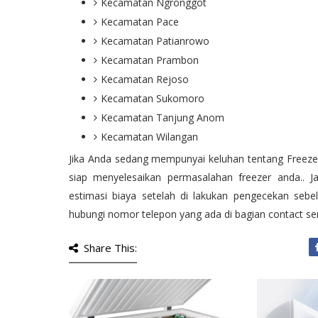
Kecamatan Ngronggot
Kecamatan Pace
Kecamatan Patianrowo
Kecamatan Prambon
Kecamatan Rejoso
Kecamatan Sukomoro
Kecamatan Tanjung Anom
Kecamatan Wilangan
Jika Anda sedang mempunyai keluhan tentang Freeze
siap menyelesaikan permasalahan freezer anda.. 
estimasi biaya setelah di lakukan pengecekan sebe
hubungi nomor telepon yang ada di bagian contact ser
Share This: