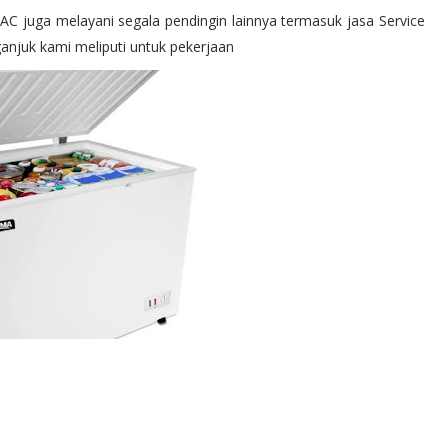
C juga melayani segala pendingin lainnya termasuk jasa Service
ganjuk kami meliputi untuk pekerjaan