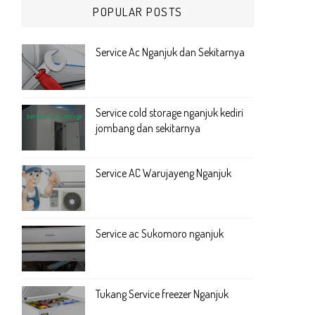
POPULAR POSTS
Service Ac Nganjuk dan Sekitarnya
Service cold storage nganjuk kediri
jombang dan sekitarnya
Service AC Warujayeng Nganjuk
Service ac Sukomoro nganjuk
Tukang Service freezer Nganjuk