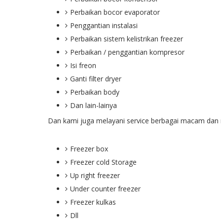
Perbaikan bocor evaporator
Penggantian instalasi
Perbaikan sistem kelistrikan freezer
Perbaikan / penggantian kompresor
Isi freon
Ganti filter dryer
Perbaikan body
Dan lain-lainya
Dan kami juga melayani service berbagai macam dan 
Freezer box
Freezer cold Storage
Up right freezer
Under counter freezer
Freezer kulkas
Dll