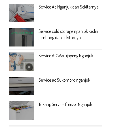
Service Ac Nganjuk dan Sekitarnya
Service cold storage nganjuk kediri
jombang dan sekitarnya
Service AC Warujayeng Nganjuk
Service ac Sukomoro nganjuk
Tukang Service freezer Nganjuk