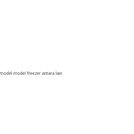
model-model freezer antara lain