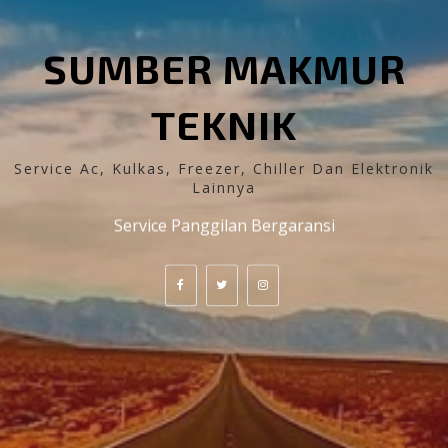
SUMBER MAKMUR
TEKNIK
Service Ac, Kulkas, Freezer, Chiller Dan Elektronik
Lainnya
Service Panggilan Bergaransi